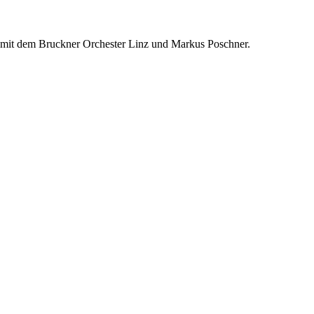
t mit dem Bruckner Orchester Linz und Markus Poschner.