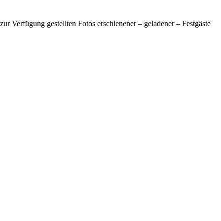
r Verfügung gestellten Fotos erschienener – geladener – Festgäste