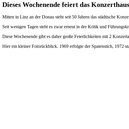
Dieses Wochenende feiert das Konzerthaus
Mitten in Linz an der Donau steht seit 50 Jahren das städtische Konz
Seit wenigen Tagen steht es zwar erneut in der Kritik und Führungskrä
Diese Wochenende gibt es daher große Feierlichkeiten mit 2 Konze
Hier ein kleiner Fotorückblick. 1969 erfolgte der Spatenstich, 1972 