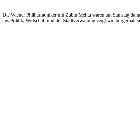
Die Wiener Philharmoniker mit Zubin Mehta waren am Samstag dann da
aus Politik, Wirtschaft und der Stadtverwaltung zeigt wie bürgernah 