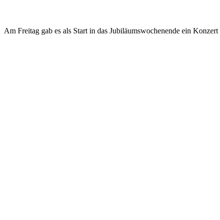
Am Freitag gab es als Start in das Jubiläumswochenende ein Konzer