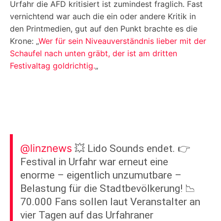
Urfahr die AFD kritisiert ist zumindest fraglich. Fast
vernichtend war auch die ein oder andere Kritik in
den Printmedien, gut auf den Punkt brachte es die
Krone: „
Wer für sein Niveauverständnis lieber mit der
Schaufel nach unten gräbt, der ist am dritten
Festivaltag goldrichtig.
„
@linznews
💥 Lido Sounds endet. 👉
Festival in Urfahr war erneut eine
enorme – eigentlich unzumutbare –
Belastung für die Stadtbevölkerung! 📉
70.000 Fans sollen laut Veranstalter an
vier Tagen auf das Urfahraner