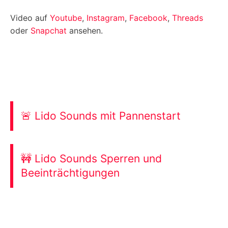
Video auf
Youtube
,
Instagram
,
Facebook
,
Threads
oder
Snapchat
ansehen.
🚨 Lido Sounds mit Pannenstart
🚧 Lido Sounds Sperren und
Beeinträchtigungen