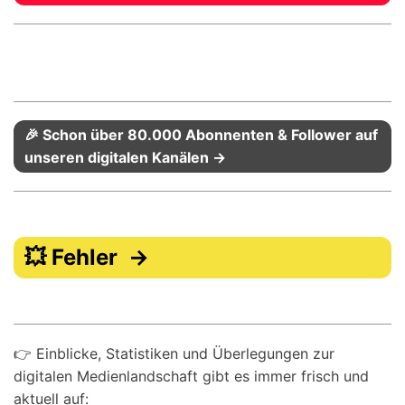
🎉 Schon über 80.000 Abonnenten & Follower auf
unseren digitalen Kanälen →
💥 Fehler →
👉 Einblicke, Statistiken und Überlegungen zur
digitalen Medienlandschaft gibt es immer frisch und
aktuell auf: