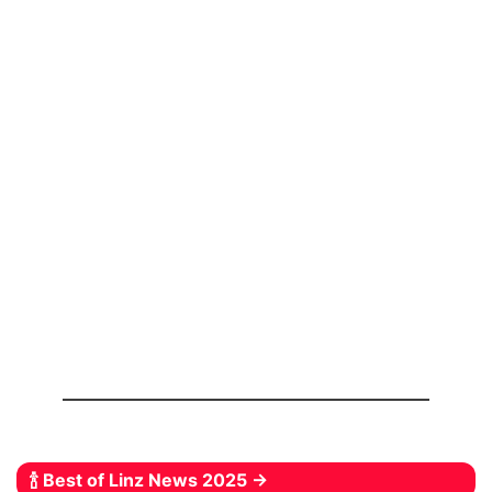
🍾 Best of Linz News 2025 →