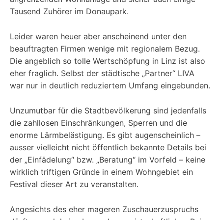
Tausend Zuhörer im Donaupark.
Leider waren heuer aber anscheinend unter den
beauftragten Firmen wenige mit regionalem Bezug.
Die angeblich so tolle Wertschöpfung in Linz ist also
eher fraglich. Selbst der städtische „Partner“ LIVA
war nur in deutlich reduziertem Umfang eingebunden.
Unzumutbar für die Stadtbevölkerung sind jedenfalls
die zahllosen Einschränkungen, Sperren und die
enorme Lärmbelästigung. Es gibt augenscheinlich –
ausser vielleicht nicht öffentlich bekannte Details bei
der „Einfädelung“ bzw. „Beratung“ im Vorfeld – keine
wirklich triftigen Gründe in einem Wohngebiet ein
Festival dieser Art zu veranstalten.
Angesichts des eher mageren Zuschauerzuspruchs