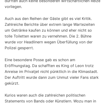
dürften auch keine besonderen wirtschaftlichen Reize
vorliegen.
Auch aus den Reihen der Gäste gibt es viel Kritik.
Zahlreiche Berichte über extrem lange Wartezeiten
um Getränke kaufen zu können und eher nicht so
tolle Toiletten waren zu vernehmen. Die 2. Bühne
wurde vor Headlinern wegen Überfüllung von der
Polizei gesperrt.
Eine besondere Posse gab es schon am
Eröffnungstag. Da schafften es King of Leon trotz
Anreise im Privatjet nicht pünktlich in die Klimastadt.
Der Auftritt wurde dann zum Unmut vieler Fans stark
gekürzt.
Kurios waren auch die zahlreichen politischen
Statements von Bands oder Künstlern. Wozu man in