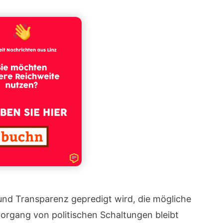
nd Transparenz gepredigt wird, die mögliche
rgang von politischen Schaltungen bleibt