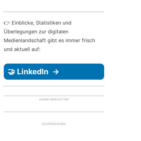
👉 Einblicke, Statistiken und
Überlegungen zur digitalen
Medienlandschaft gibt es immer frisch
und aktuell auf:
🤝 LinkedIn →
UNSER NEWSLETTER
KOOPERATIONEN