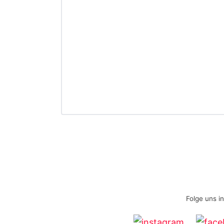
Folge uns i