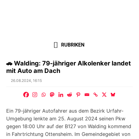
RUBRIKEN
🚗 Walding: 79-jähriger Alkolenker landet
mit Auto am Dach
Posted
26.08.2024, 16:15
on
Ein 79-jähriger Autofahrer aus dem Bezirk Urfahr-
Umgebung lenkte am 25. August 2024 seinen Pkw
gegen 18:00 Uhr auf der B127 von Walding kommend
in Fahrtrichtung Ottensheim. Im Gemeindegebiet von