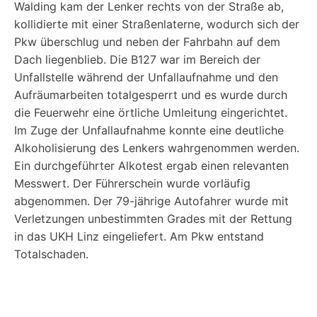
Walding kam der Lenker rechts von der Straße ab,
kollidierte mit einer Straßenlaterne, wodurch sich der
Pkw überschlug und neben der Fahrbahn auf dem
Dach liegenblieb. Die B127 war im Bereich der
Unfallstelle während der Unfallaufnahme und den
Aufräumarbeiten totalgesperrt und es wurde durch
die Feuerwehr eine örtliche Umleitung eingerichtet.
Im Zuge der Unfallaufnahme konnte eine deutliche
Alkoholisierung des Lenkers wahrgenommen werden.
Ein durchgeführter Alkotest ergab einen relevanten
Messwert. Der Führerschein wurde vorläufig
abgenommen. Der 79-jährige Autofahrer wurde mit
Verletzungen unbestimmten Grades mit der Rettung
in das UKH Linz eingeliefert. Am Pkw entstand
Totalschaden.