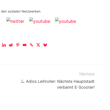
n den sozialen Netzwerken
Nächste
🛴 Adios Leihroller: Nächste Hauptstadt
verbannt E-Scooter!