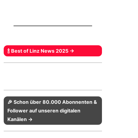
🍾 Best of Linz News 2025 →
🎉 Schon über 80.000 Abonnenten &
Follower auf unseren digitalen
Kanälen →