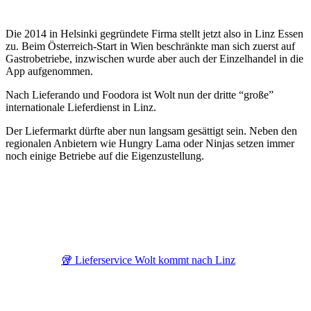
Die 2014 in Helsinki gegründete Firma stellt jetzt also in Linz Essen
zu. Beim Österreich-Start in Wien beschränkte man sich zuerst auf
Gastrobetriebe, inzwischen wurde aber auch der Einzelhandel in die
App aufgenommen.
Nach Lieferando und Foodora ist Wolt nun der dritte “große”
internationale Lieferdienst in Linz.
Der Liefermarkt dürfte aber nun langsam gesättigt sein. Neben den
regionalen Anbietern wie Hungry Lama oder Ninjas setzen immer
noch einige Betriebe auf die Eigenzustellung.
🥡 Lieferservice Wolt kommt nach Linz