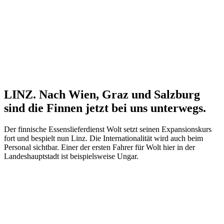
LINZ. Nach Wien, Graz und Salzburg
sind die Finnen jetzt bei uns unterwegs.
Der finnische Essenslieferdienst Wolt setzt seinen Expansionskurs
fort und bespielt nun Linz. Die Internationalität wird auch beim
Personal sichtbar. Einer der ersten Fahrer für Wolt hier in der
Landeshauptstadt ist beispielsweise Ungar.