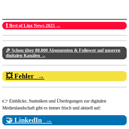
🍾 Best of Linz News 2025 →
🎉 Schon über 80.000 Abonnenten & Follower auf unseren
digitalen Kanälen →
💥 Fehler →
👉 Einblicke, Statistiken und Überlegungen zur digitalen
Medienlandschaft gibt es immer frisch und aktuell auf:
🤝 LinkedIn →