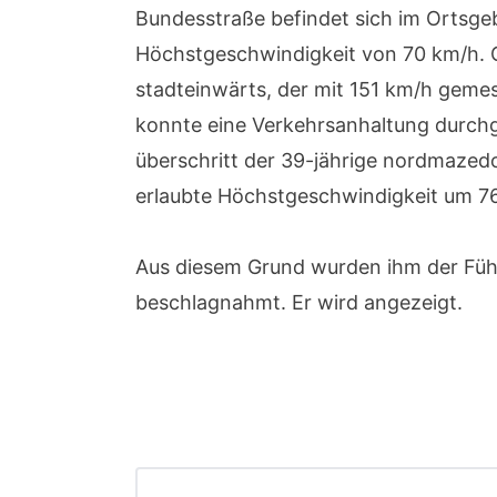
Bundesstraße befindet sich im Ortsgeb
Höchstgeschwindigkeit von 70 km/h. 
stadteinwärts, der mit 151 km/h geme
konnte eine Verkehrsanhaltung durch
überschritt der 39-jährige nordmazed
erlaubte Höchstgeschwindigkeit um 7
Aus diesem Grund wurden ihm der Fü
beschlagnahmt. Er wird angezeigt.