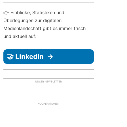
👉 Einblicke, Statistiken und
Überlegungen zur digitalen
Medienlandschaft gibt es immer frisch
und aktuell auf:
🤝 LinkedIn →
UNSER NEWSLETTER
KOOPERATIONEN