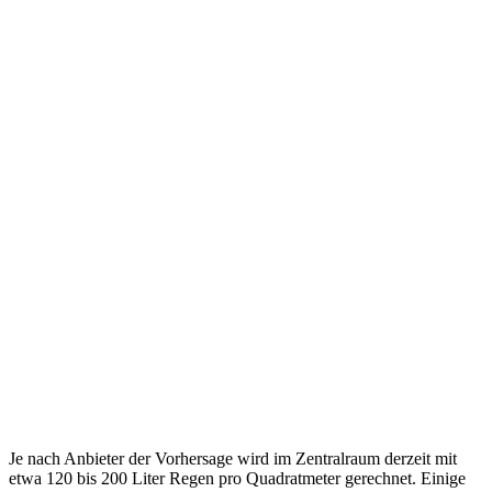
Je nach Anbieter der Vorhersage wird im Zentralraum derzeit mit
etwa 120 bis 200 Liter Regen pro Quadratmeter gerechnet. Einige