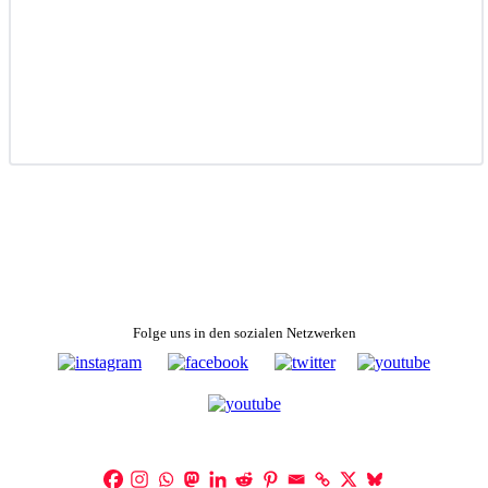
Folge uns in den sozialen Netzwerken