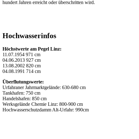
hundert Jahren erreicht oder überschritten wird.
Hochwasserinfos
Höchstwerte am Pegel Linz:
11.07.1954 971 cm
04.06.2013 927 cm
13.08.2002 820 cm
04.08.1991 714 cm
Überflutungswerte:
Urfahraner Jahrmarktgelände: 630-680 cm
Tankhafen: 750 cm
Handelshafen: 850 cm
Werksgelände Chemie Linz: 800-900 cm
Hochwasserschutzdamm Alt-Urfahr: 990cm