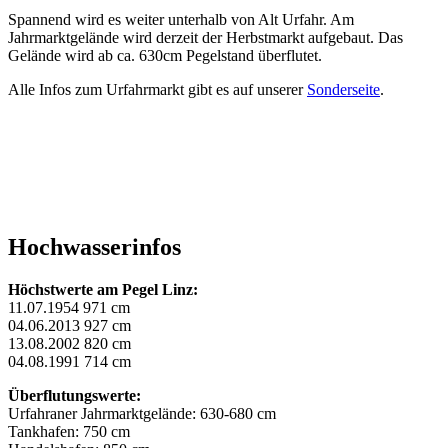
Spannend wird es weiter unterhalb von Alt Urfahr. Am
Jahrmarktgelände wird derzeit der Herbstmarkt aufgebaut. Das
Gelände wird ab ca. 630cm Pegelstand überflutet.
Alle Infos zum Urfahrmarkt gibt es auf unserer
Sonderseite
.
Hochwasserinfos
Höchstwerte am Pegel Linz:
11.07.1954 971 cm
04.06.2013 927 cm
13.08.2002 820 cm
04.08.1991 714 cm
Überflutungswerte:
Urfahraner Jahrmarktgelände: 630-680 cm
Tankhafen: 750 cm