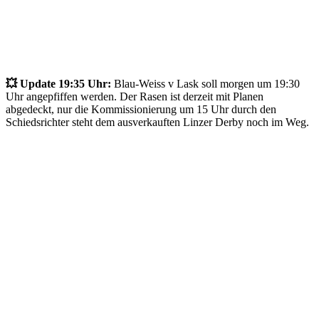
💥 Update 19:35 Uhr:
Blau-Weiss v Lask soll morgen um 19:30
Uhr angepfiffen werden. Der Rasen ist derzeit mit Planen
abgedeckt, nur die Kommissionierung um 15 Uhr durch den
Schiedsrichter steht dem ausverkauften Linzer Derby noch im Weg.