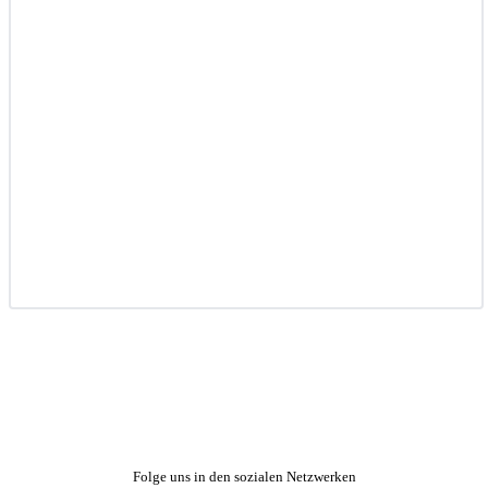
Folge uns in den sozialen Netzwerken