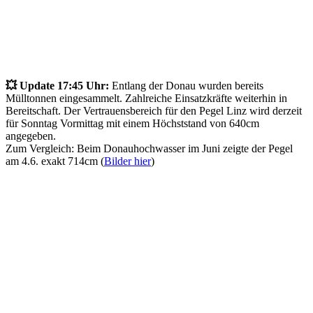
💥 Update 17:45 Uhr:
Entlang der Donau wurden bereits
Mülltonnen eingesammelt. Zahlreiche Einsatzkräfte weiterhin in
Bereitschaft. Der Vertrauensbereich für den Pegel Linz wird derzeit
für Sonntag Vormittag mit einem Höchststand von 640cm
angegeben.
Zum Vergleich: Beim Donauhochwasser im Juni zeigte der Pegel
am 4.6. exakt 714cm (
Bilder hier
)