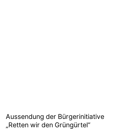
Aussendung der Bürgerinitiative
„Retten wir den Grüngürtel“