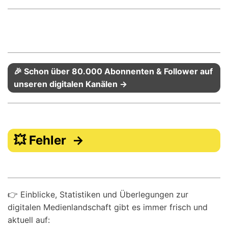
🎉 Schon über 80.000 Abonnenten & Follower auf
unseren digitalen Kanälen →
💥 Fehler →
👉 Einblicke, Statistiken und Überlegungen zur
digitalen Medienlandschaft gibt es immer frisch und
aktuell auf: