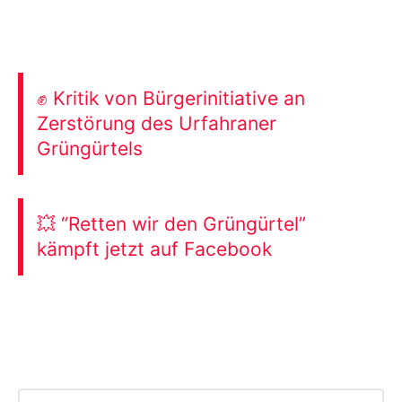
✊ Kritik von Bürgerinitiative an
Zerstörung des Urfahraner
Grüngürtels
💥 “Retten wir den Grüngürtel”
kämpft jetzt auf Facebook