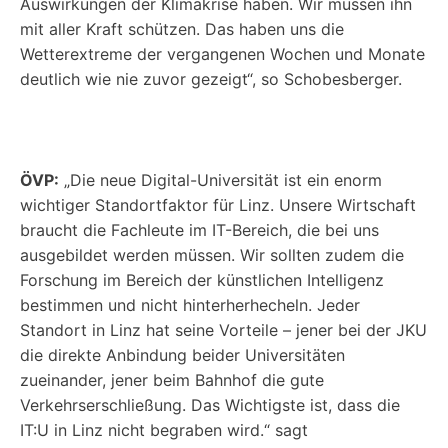
Auswirkungen der Klimakrise haben. Wir müssen ihn
mit aller Kraft schützen. Das haben uns die
Wetterextreme der vergangenen Wochen und Monate
deutlich wie nie zuvor gezeigt“, so Schobesberger.
ÖVP:
„Die neue Digital-Universität ist ein enorm
wichtiger Standortfaktor für Linz. Unsere Wirtschaft
braucht die Fachleute im IT-Bereich, die bei uns
ausgebildet werden müssen. Wir sollten zudem die
Forschung im Bereich der künstlichen Intelligenz
bestimmen und nicht hinterherhecheln. Jeder
Standort in Linz hat seine Vorteile – jener bei der JKU
die direkte Anbindung beider Universitäten
zueinander, jener beim Bahnhof die gute
Verkehrserschließung. Das Wichtigste ist, dass die
IT:U in Linz nicht begraben wird.“ sagt