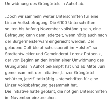
Umwidmung des Grüngürtels in Auhof ab.
„Doch wir sammeln weiter Unterschriften für eine
Linzer Volksbefragung. Die 6.100 Unterschriften
sollten bis Anfang November vollständig sein, eine
Befragung kann dann jederzeit, wenn nötig auch nach
der Bürgermeisterwahl eingereicht werden. Der
geladene Colt bleibt schussbereit im Holster“, so
Stadtentwickler und Gemeinderat Lorenz Potocnik,
der von Beginn an den Irrsinn einer Umwidmung des
Grüngürtels in Auhof bekämpft hat und ab Mitte Juni
gemeinsam mit der Initiative „Linzer Grüngürtel
schützen, jetzt!“ tatkräftig Unterschriften für eine
Linzer Volksbefragung gesammelt hat.
Die Initiative hatte geplant, die nötigen Unterschriften
im November einzureichen.