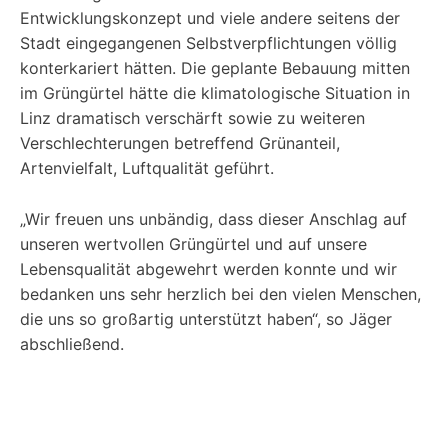
Entwicklungskonzept und viele andere seitens der
Stadt eingegangenen Selbstverpflichtungen völlig
konterkariert hätten. Die geplante Bebauung mitten
im Grüngürtel hätte die klimatologische Situation in
Linz dramatisch verschärft sowie zu weiteren
Verschlechterungen betreffend Grünanteil,
Artenvielfalt, Luftqualität geführt.
„Wir freuen uns unbändig, dass dieser Anschlag auf
unseren wertvollen Grüngürtel und auf unsere
Lebensqualität abgewehrt werden konnte und wir
bedanken uns sehr herzlich bei den vielen Menschen,
die uns so großartig unterstützt haben“, so Jäger
abschließend.