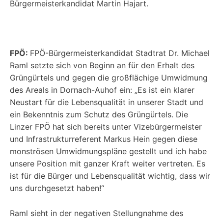
Bürgermeisterkandidat Martin Hajart.
FPÖ:
FPÖ-Bürgermeisterkandidat Stadtrat Dr. Michael
Raml setzte sich von Beginn an für den Erhalt des
Grüngürtels und gegen die großflächige Umwidmung
des Areals in Dornach-Auhof ein: „Es ist ein klarer
Neustart für die Lebensqualität in unserer Stadt und
ein Bekenntnis zum Schutz des Grüngürtels. Die
Linzer FPÖ hat sich bereits unter Vizebürgermeister
und Infrastrukturreferent Markus Hein gegen diese
monströsen Umwidmungspläne gestellt und ich habe
unsere Position mit ganzer Kraft weiter vertreten. Es
ist für die Bürger und Lebensqualität wichtig, dass wir
uns durchgesetzt haben!“
Raml sieht in der negativen Stellungnahme des