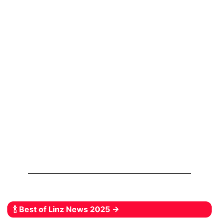
🍾 Best of Linz News 2025 →