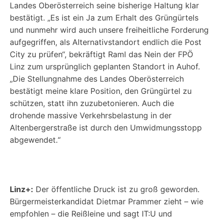
Landes Oberösterreich seine bisherige Haltung klar
bestätigt. „Es ist ein Ja zum Erhalt des Grüngürtels
und nunmehr wird auch unsere freiheitliche Forderung
aufgegriffen, als Alternativstandort endlich die Post
City zu prüfen“, bekräftigt Raml das Nein der FPÖ
Linz zum ursprünglich geplanten Standort in Auhof.
„Die Stellungnahme des Landes Oberösterreich
bestätigt meine klare Position, den Grüngürtel zu
schützen, statt ihn zuzubetonieren. Auch die
drohende massive Verkehrsbelastung in der
Altenbergerstraße ist durch den Umwidmungsstopp
abgewendet.“
Linz+:
Der öffentliche Druck ist zu groß geworden.
Bürgermeisterkandidat Dietmar Prammer zieht – wie
empfohlen – die Reißleine und sagt IT:U und