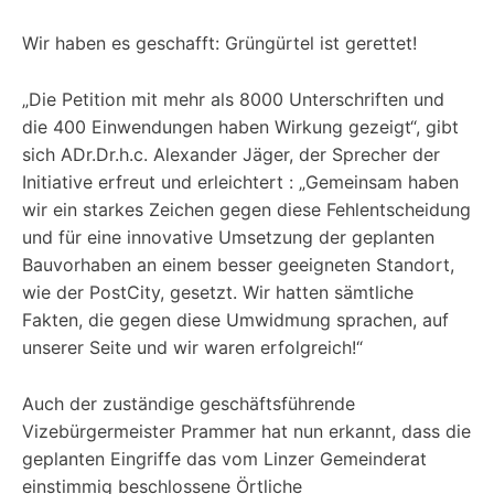
Wir haben es geschafft: Grüngürtel ist gerettet!
„Die Petition mit mehr als 8000 Unterschriften und
die 400 Einwendungen haben Wirkung gezeigt“, gibt
sich ADr.Dr.h.c. Alexander Jäger, der Sprecher der
Initiative erfreut und erleichtert : „Gemeinsam haben
wir ein starkes Zeichen gegen diese Fehlentscheidung
und für eine innovative Umsetzung der geplanten
Bauvorhaben an einem besser geeigneten Standort,
wie der PostCity, gesetzt. Wir hatten sämtliche
Fakten, die gegen diese Umwidmung sprachen, auf
unserer Seite und wir waren erfolgreich!“
Auch der zuständige geschäftsführende
Vizebürgermeister Prammer hat nun erkannt, dass die
geplanten Eingriffe das vom Linzer Gemeinderat
einstimmig beschlossene Örtliche