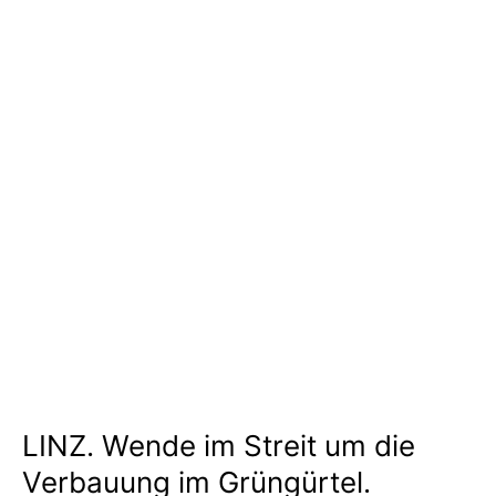
LINZ. Wende im Streit um die
Verbauung im Grüngürtel.