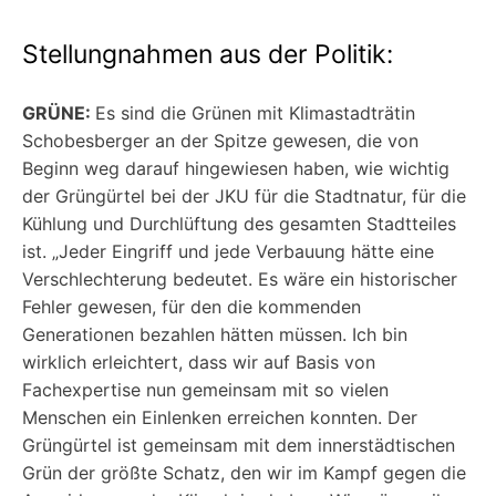
Stellungnahmen aus der Politik:
GRÜNE:
Es sind die Grünen mit Klimastadträtin
Schobesberger an der Spitze gewesen, die von
Beginn weg darauf hingewiesen haben, wie wichtig
der Grüngürtel bei der JKU für die Stadtnatur, für die
Kühlung und Durchlüftung des gesamten Stadtteiles
ist. „Jeder Eingriff und jede Verbauung hätte eine
Verschlechterung bedeutet. Es wäre ein historischer
Fehler gewesen, für den die kommenden
Generationen bezahlen hätten müssen. Ich bin
wirklich erleichtert, dass wir auf Basis von
Fachexpertise nun gemeinsam mit so vielen
Menschen ein Einlenken erreichen konnten. Der
Grüngürtel ist gemeinsam mit dem innerstädtischen
Grün der größte Schatz, den wir im Kampf gegen die