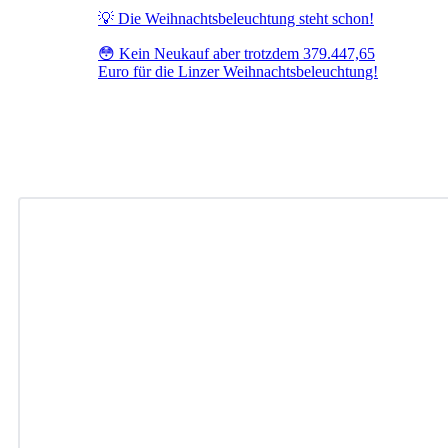
💡 Die Weihnachtsbeleuchtung steht schon!
😳 Kein Neukauf aber trotzdem 379.447,65
Euro für die Linzer Weihnachtsbeleuchtung!