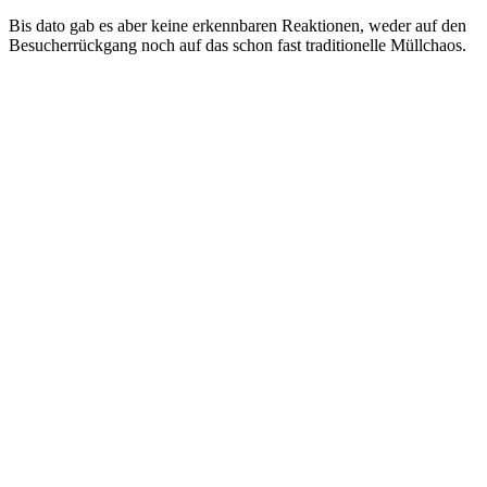
Bis dato gab es aber keine erkennbaren Reaktionen, weder auf den
Besucherrückgang noch auf das schon fast traditionelle Müllchaos.