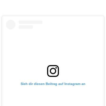
Sieh dir diesen Beitrag auf Instagram an