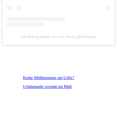
Ein Beitrag geteilt von Linz News (@linznews)
Keine Mülltrennung am Urfix?
Urfahrmarkt versinkt im Müll