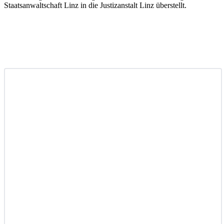
Staatsanwaltschaft Linz in die Justizanstalt Linz überstellt.