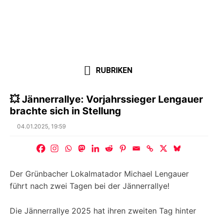
RUBRIKEN
💥 Jännerrallye: Vorjahrssieger Lengauer
brachte sich in Stellung
Posted
04.01.2025, 19:59
on
Der Grünbacher Lokalmatador Michael Lengauer
führt nach zwei Tagen bei der Jännerrallye!
Die Jännerrallye 2025 hat ihren zweiten Tag hinter