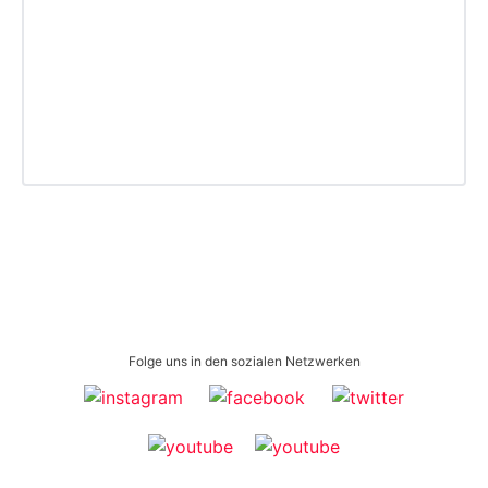
Folge uns in den sozialen Netzwerken