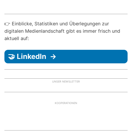
👉 Einblicke, Statistiken und Überlegungen zur
digitalen Medienlandschaft gibt es immer frisch und
aktuell auf:
🤝 LinkedIn →
UNSER NEWSLETTER
KOOPERATIONEN