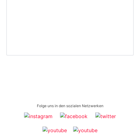
Folge uns in den sozialen Netzwerken