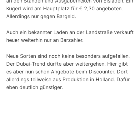
an den Ständen und Ausgabetheken von Eisläden. Ein
Kugerl wird am Hauptplatz für € 2,30 angeboten.
Allerdings nur gegen Bargeld.
Auch ein bekannter Laden an der Landstraße verkauft
heuer weiterhin nur an Barzahler.
Neue Sorten sind noch keine besonders aufgefallen.
Der Dubai-Trend dürfte aber weitergehen. Hier gibt
es aber nun schon Angebote beim Discounter. Dort
allerdings teilweise aus Produktion in Holland. Dafür
eben deutlich günstiger.