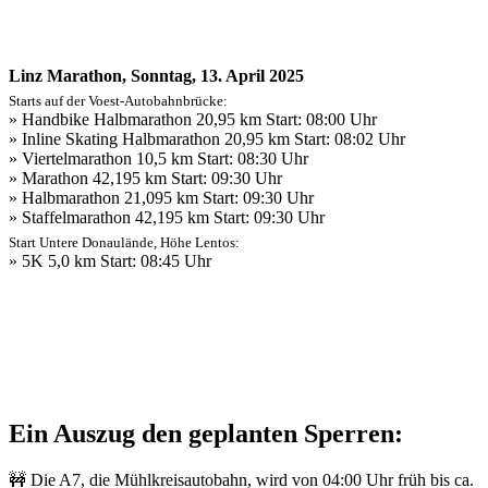
Linz Marathon, Sonntag, 13. April 2025
Starts auf der Voest-Autobahnbrücke:
» Handbike Halbmarathon 20,95 km Start: 08:00 Uhr
» Inline Skating Halbmarathon 20,95 km Start: 08:02 Uhr
» Viertelmarathon 10,5 km Start: 08:30 Uhr
» Marathon 42,195 km Start: 09:30 Uhr
» Halbmarathon 21,095 km Start: 09:30 Uhr
» Staffelmarathon 42,195 km Start: 09:30 Uhr
Start Untere Donaulände, Höhe Lentos:
» 5K 5,0 km Start: 08:45 Uhr
Ein Auszug den geplanten Sperren:
🚧 Die A7, die Mühlkreisautobahn, wird von 04:00 Uhr früh bis ca.