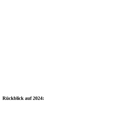
Rückblick auf 2024: