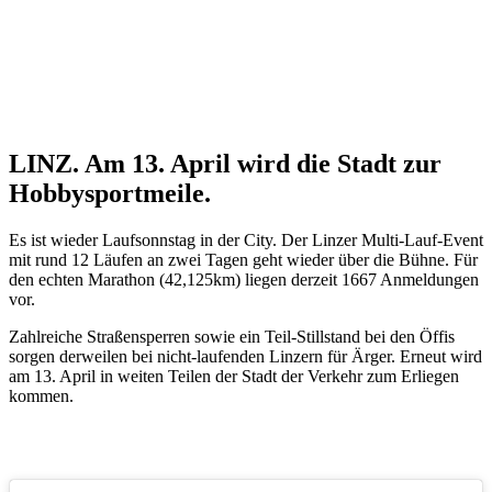
LINZ. Am 13. April wird die Stadt zur
Hobbysportmeile.
Es ist wieder Laufsonnstag in der City. Der Linzer Multi-Lauf-Event
mit rund 12 Läufen an zwei Tagen geht wieder über die Bühne. Für
den echten Marathon (42,125km) liegen derzeit 1667 Anmeldungen
vor.
Zahlreiche Straßensperren sowie ein Teil-Stillstand bei den Öffis
sorgen derweilen bei nicht-laufenden Linzern für Ärger. Erneut wird
am 13. April in weiten Teilen der Stadt der Verkehr zum Erliegen
kommen.