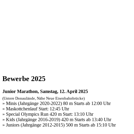
Bewerbe 2025
Junior Marathon, Samstag, 12. April 2025
(Untere Donaulände, Nähe Neue Eisenbahnbrücke)
» Minis (Jahrgänge 2020-2022) 80 m Starts ab 12:00 Uhr
» Maskottchenlauf Start: 12:45 Uhr
» Special Olympics Run 420 m Start: 13:10 Uhr
» Kids (Jahrgänge 2016-2019) 420 m Starts ab 13:40 Uhr
» Juniors (Jahrgänge 2012-2015) 500 m Starts ab 15:10 Uhr