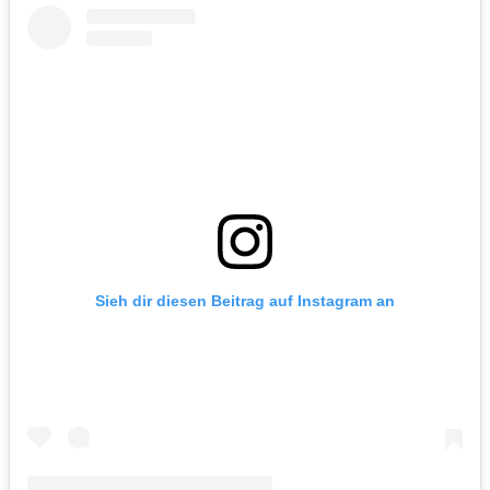
Sieh dir diesen Beitrag auf Instagram an