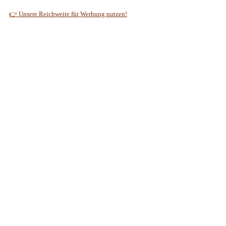
👉 Unsere Reichweite für Werbung nutzen!