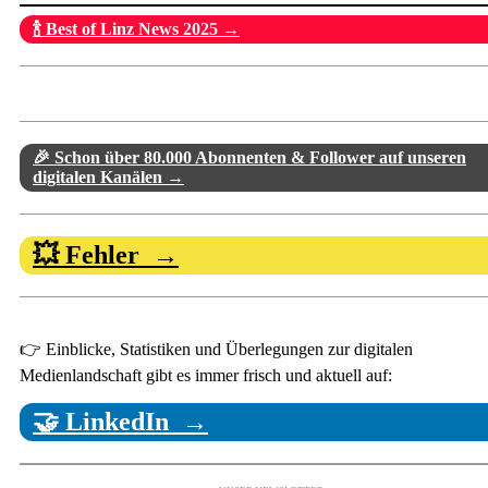
🍾 Best of Linz News 2025 →
🎉 Schon über 80.000 Abonnenten & Follower auf unseren
digitalen Kanälen →
💥 Fehler →
👉 Einblicke, Statistiken und Überlegungen zur digitalen
Medienlandschaft gibt es immer frisch und aktuell auf:
🤝 LinkedIn →