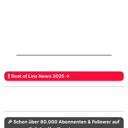
🍾 Best of Linz News 2025 →
🎉 Schon über 80.000 Abonnenten & Follower auf