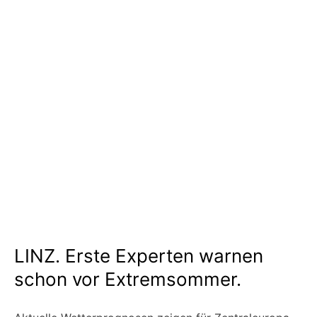
LINZ. Erste Experten warnen
schon vor Extremsommer.