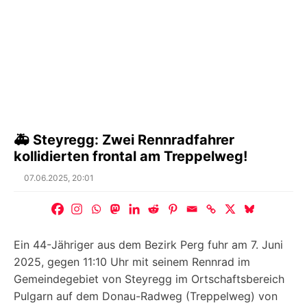
🚑 Steyregg: Zwei Rennradfahrer
kollidierten frontal am Treppelweg!
Posted
07.06.2025, 20:01
on
Ein 44-Jähriger aus dem Bezirk Perg fuhr am 7. Juni
2025, gegen 11:10 Uhr mit seinem Rennrad im
Gemeindegebiet von Steyregg im Ortschaftsbereich
Pulgarn auf dem Donau-Radweg (Treppelweg) von