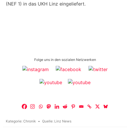
(NEF 1) in das UKH Linz eingeliefert.
Folge uns in den sozialen Netzwerken
Kategorie:
Chronik
Quelle:
Linz News