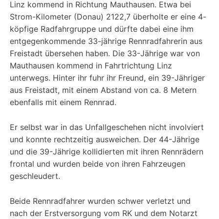
Linz kommend in Richtung Mauthausen. Etwa bei
Strom-Kilometer (Donau) 2122,7 überholte er eine 4-
köpfige Radfahrgruppe und dürfte dabei eine ihm
entgegenkommende 33-jährige Rennradfahrerin aus
Freistadt übersehen haben. Die 33-Jährige war von
Mauthausen kommend in Fahrtrichtung Linz
unterwegs. Hinter ihr fuhr ihr Freund, ein 39-Jähriger
aus Freistadt, mit einem Abstand von ca. 8 Metern
ebenfalls mit einem Rennrad.
Er selbst war in das Unfallgeschehen nicht involviert
und konnte rechtzeitig ausweichen. Der 44-Jährige
und die 39-Jährige kollidierten mit ihren Rennrädern
frontal und wurden beide von ihren Fahrzeugen
geschleudert.
Beide Rennradfahrer wurden schwer verletzt und
nach der Erstversorgung vom RK und dem Notarzt