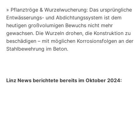
» Pflanztröge & Wurzelwucherung: Das ursprüngliche
Entwässerungs- und Abdichtungssystem ist dem
heutigen großvolumigen Bewuchs nicht mehr
gewachsen. Die Wurzeln drohen, die Konstruktion zu
beschädigen – mit möglichen Korrosionsfolgen an der
Stahlbewehrung im Beton.
Linz News berichtete bereits im Oktober 2024: