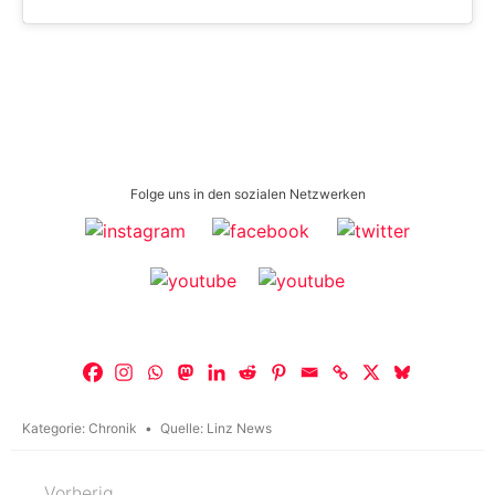
Folge uns in den sozialen Netzwerken
Kategorie:
Chronik
Quelle:
Linz News
Vorherig