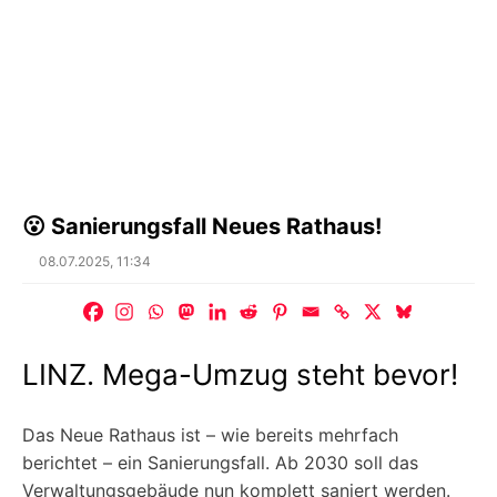
😮 Sanierungsfall Neues Rathaus!
Posted
08.07.2025, 11:34
on
LINZ. Mega-Umzug steht bevor!
Das Neue Rathaus ist – wie bereits mehrfach
berichtet – ein Sanierungsfall. Ab 2030 soll das
Verwaltungsgebäude nun komplett saniert werden.