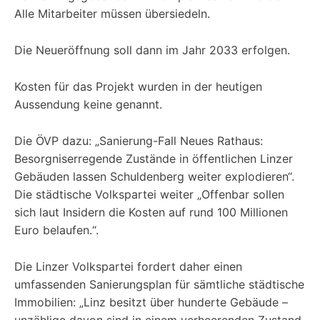
Alle Mitarbeiter müssen übersiedeln.
Die Neueröffnung soll dann im Jahr 2033 erfolgen.
Kosten für das Projekt wurden in der heutigen
Aussendung keine genannt.
Die ÖVP dazu: „Sanierung-Fall Neues Rathaus:
Besorgniserregende Zustände in öffentlichen Linzer
Gebäuden lassen Schuldenberg weiter explodieren“.
Die städtische Volkspartei weiter „Offenbar sollen
sich laut Insidern die Kosten auf rund 100 Millionen
Euro belaufen.“.
Die Linzer Volkspartei fordert daher einen
umfassenden Sanierungsplan für sämtliche städtische
Immobilien: „Linz besitzt über hunderte Gebäude –