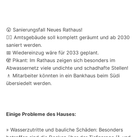
😮 Sanierungsfall Neues Rathaus!
👷‍♀️ Amtsgebäude soll komplett geräumt und ab 2030
saniert werden.
📅 Wiedereinzug wäre für 2033 geplant.
🫣 Pikant: Im Rathaus zeigen sich besonders im
Abwassernetz viele undichte und schadhafte Stellen!
🚶 Mitarbeiter könnten in ein Bankhaus beim Südi
übersiedelt werden.
Einige Probleme des Hauses:
» Wasserzutritte und bauliche Schäden: Besonders