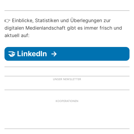
👉 Einblicke, Statistiken und Überlegungen zur
digitalen Medienlandschaft gibt es immer frisch und
aktuell auf:
🤝 LinkedIn →
UNSER NEWSLETTER
KOOPERATIONEN