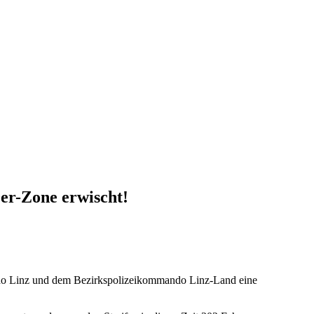
er-Zone erwischt!
ndo Linz und dem Bezirkspolizeikommando Linz-Land eine