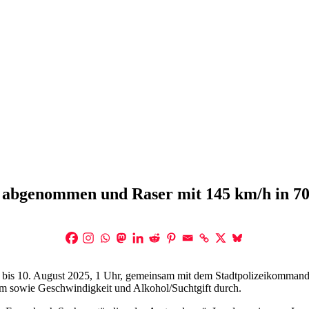
 abgenommen und Raser mit 145 km/h in 70
, bis 10. August 2025, 1 Uhr, gemeinsam mit dem Stadtpolizeikomma
m sowie Geschwindigkeit und Alkohol/Suchtgift durch.