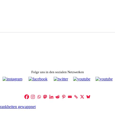
Folge uns in den sozialen Netzwerken
krankheiten gewappnet