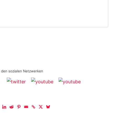
n den sozialen Netzwerken