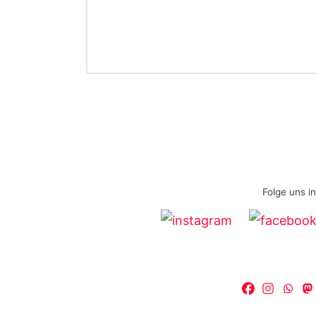
Folge uns i