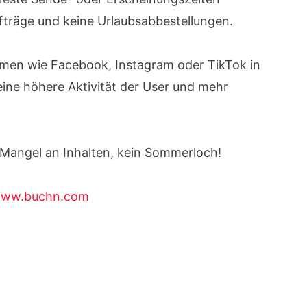
träge und keine Urlaubsabbestellungen.
ormen wie Facebook, Instagram oder TikTok in
ne höhere Aktivität der User und mehr
 Mangel an Inhalten, kein Sommerloch!
ww.buchn.com