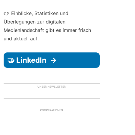
👉 Einblicke, Statistiken und
Überlegungen zur digitalen
Medienlandschaft gibt es immer frisch
und aktuell auf:
🤝 LinkedIn →
UNSER NEWSLETTER
KOOPERATIONEN