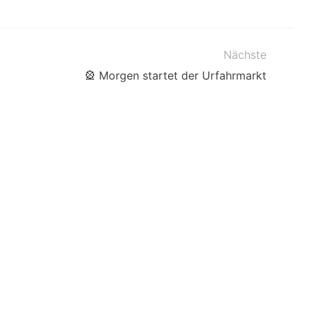
Nächste
🎡 Morgen startet der Urfahrmarkt