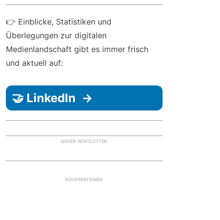
👉 Einblicke, Statistiken und
Überlegungen zur digitalen
Medienlandschaft gibt es immer frisch
und aktuell auf:
🤝 LinkedIn →
UNSER NEWSLETTER
KOOPERATIONEN