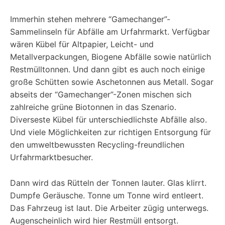
Immerhin stehen mehrere “Gamechanger”-
Sammelinseln für Abfälle am Urfahrmarkt. Verfügbar
wären Kübel für Altpapier, Leicht- und
Metallverpackungen, Biogene Abfälle sowie natürlich
Restmülltonnen. Und dann gibt es auch noch einige
große Schütten sowie Aschetonnen aus Metall. Sogar
abseits der “Gamechanger”-Zonen mischen sich
zahlreiche grüne Biotonnen in das Szenario.
Diverseste Kübel für unterschiedlichste Abfälle also.
Und viele Möglichkeiten zur richtigen Entsorgung für
den umweltbewussten Recycling-freundlichen
Urfahrmarktbesucher.
Dann wird das Rütteln der Tonnen lauter. Glas klirrt.
Dumpfe Geräusche. Tonne um Tonne wird entleert.
Das Fahrzeug ist laut. Die Arbeiter zügig unterwegs.
Augenscheinlich wird hier Restmüll entsorgt.