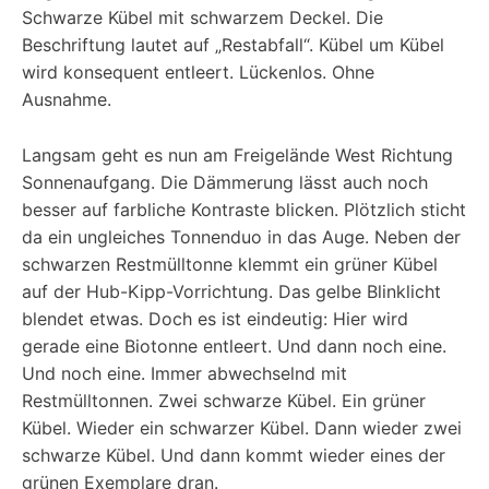
Schwarze Kübel mit schwarzem Deckel. Die
Beschriftung lautet auf „Restabfall“. Kübel um Kübel
wird konsequent entleert. Lückenlos. Ohne
Ausnahme.
Langsam geht es nun am Freigelände West Richtung
Sonnenaufgang. Die Dämmerung lässt auch noch
besser auf farbliche Kontraste blicken. Plötzlich sticht
da ein ungleiches Tonnenduo in das Auge. Neben der
schwarzen Restmülltonne klemmt ein grüner Kübel
auf der Hub-Kipp-Vorrichtung. Das gelbe Blinklicht
blendet etwas. Doch es ist eindeutig: Hier wird
gerade eine Biotonne entleert. Und dann noch eine.
Und noch eine. Immer abwechselnd mit
Restmülltonnen. Zwei schwarze Kübel. Ein grüner
Kübel. Wieder ein schwarzer Kübel. Dann wieder zwei
schwarze Kübel. Und dann kommt wieder eines der
grünen Exemplare dran.