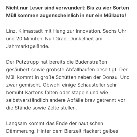
Nicht nur Leser sind verwundert: Bis zu vier Sorten
Müll kommen augenscheinlich in nur ein Müllauto!
Linz. Klimastadt mit Hang zur Innovation. Sechs Uhr
und 20 Minuten. Null Grad. Dunkelheit am
Jahrmarktgelände.
Der Putztrupp hat bereits die Budenstraßen
gesäubert sowie gröbste Abfallhaufen beseitigt. Der
Müll kommt in große Schütten neben der Donau. Und
zwar gemischt. Obwohl einige Schausteller sehr
bemüht Kartons falten oder stapeln und wie
selbstverständlich andere Abfälle brav getrennt vor
die Stände sowie Zelte stellen.
Langsam kommt das Ende der nautischen
Dämmerung. Hinter dem Bierzelt flackert gelbes