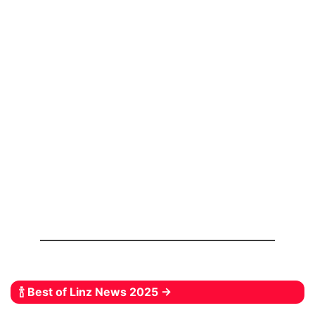
🍾 Best of Linz News 2025 →