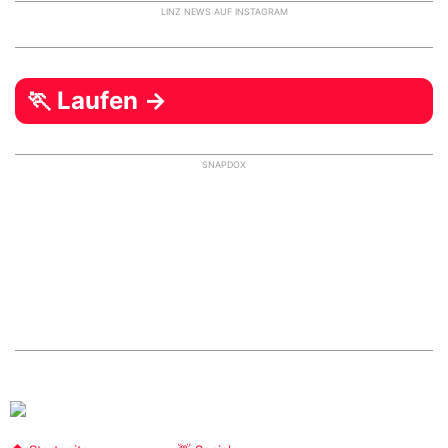
LINZ NEWS AUF INSTAGRAM
🏃 Laufen →
SNAPDOX