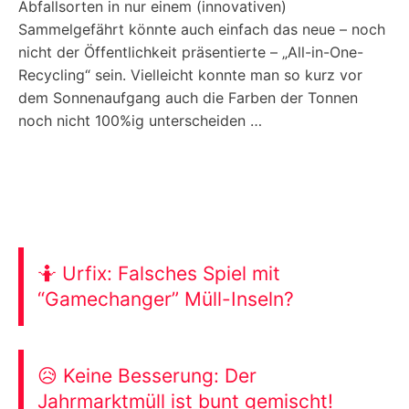
Abfallsorten in nur einem (innovativen)
Sammelgefährt könnte auch einfach das neue – noch
nicht der Öffentlichkeit präsentierte – „All-in-One-
Recycling“ sein. Vielleicht konnte man so kurz vor
dem Sonnenaufgang auch die Farben der Tonnen
noch nicht 100%ig unterscheiden …
🤷 Urfix: Falsches Spiel mit
“Gamechanger” Müll-Inseln?
😥 Keine Besserung: Der
Jahrmarktmüll ist bunt gemischt!