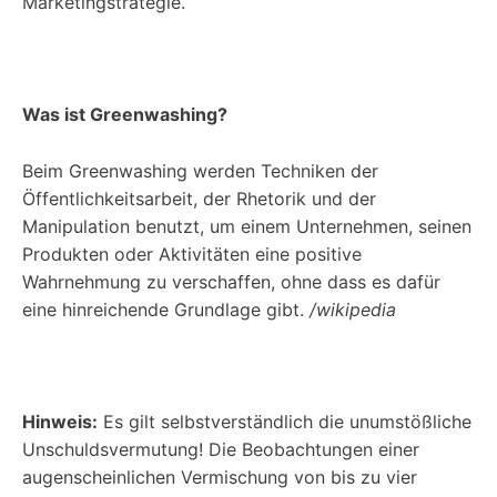
Marketingstrategie.
Was ist Greenwashing?
Beim Greenwashing werden Techniken der
Öffentlichkeitsarbeit, der Rhetorik und der
Manipulation benutzt, um einem Unternehmen, seinen
Produkten oder Aktivitäten eine positive
Wahrnehmung zu verschaffen, ohne dass es dafür
eine hinreichende Grundlage gibt.
/wikipedia
Hinweis:
Es gilt selbstverständlich die unumstößliche
Unschuldsvermutung! Die Beobachtungen einer
augenscheinlichen Vermischung von bis zu vier