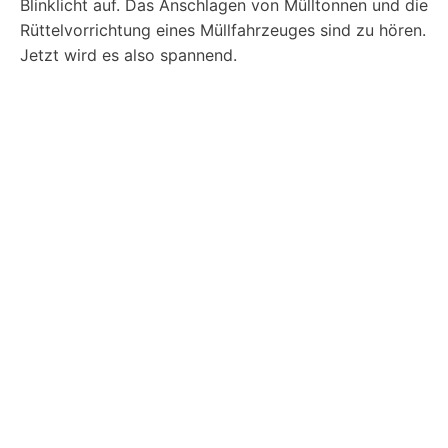
Blinklicht auf. Das Anschlagen von Mülltonnen und die
Rüttelvorrichtung eines Müllfahrzeuges sind zu hören.
Jetzt wird es also spannend.