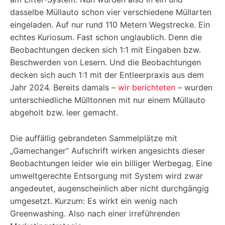
dasselbe Müllauto schon vier verschiedene Müllarten
eingeladen. Auf nur rund 110 Metern Wegstrecke. Ein
echtes Kuriosum. Fast schon unglaublich. Denn die
Beobachtungen decken sich 1:1 mit Eingaben bzw.
Beschwerden von Lesern. Und die Beobachtungen
decken sich auch 1:1 mit der Entleerpraxis aus dem
Jahr 2024. Bereits damals –
wir berichteten
– wurden
unterschiedliche Mülltonnen mit nur einem Müllauto
abgeholt bzw. leer gemacht.
Die auffällig gebrandeten Sammelplätze mit
„Gamechanger“ Aufschrift wirken angesichts dieser
Beobachtungen leider wie ein billiger Werbegag. Eine
umweltgerechte Entsorgung mit System wird zwar
angedeutet, augenscheinlich aber nicht durchgängig
umgesetzt. Kurzum: Es wirkt ein wenig nach
Greenwashing. Also nach einer irreführenden