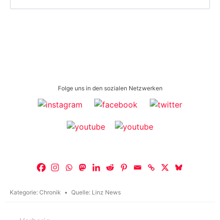
Folge uns in den sozialen Netzwerken
Kategorie:
Chronik
Quelle:
Linz News