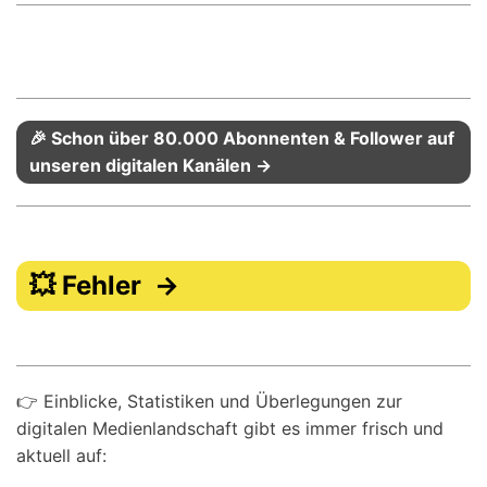
🎉 Schon über 80.000 Abonnenten & Follower auf
unseren digitalen Kanälen →
💥 Fehler →
👉 Einblicke, Statistiken und Überlegungen zur
digitalen Medienlandschaft gibt es immer frisch und
aktuell auf: