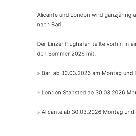
Alicante und London wird ganzjährig 
nach Bari.
Der Linzer Flughafen teilte vorhin in
den Sommer 2026 mit.
» Bari ab 30.03.2026 am Montag und 
» London Stansted ab 30.03.2026 Mon
» Alicante ab 30.03.2026 Montag und 