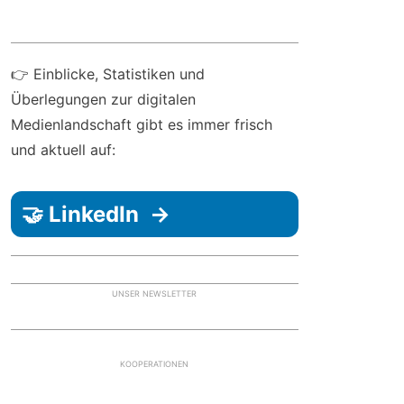
👉 Einblicke, Statistiken und
Überlegungen zur digitalen
Medienlandschaft gibt es immer frisch
und aktuell auf:
🤝 LinkedIn →
UNSER NEWSLETTER
KOOPERATIONEN