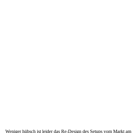
Weniger hübsch ist leider das Re-Design des Setups vom Markt am