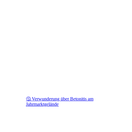
🤔 Verwunderung über Betonitis am
Jahrmarktgelände