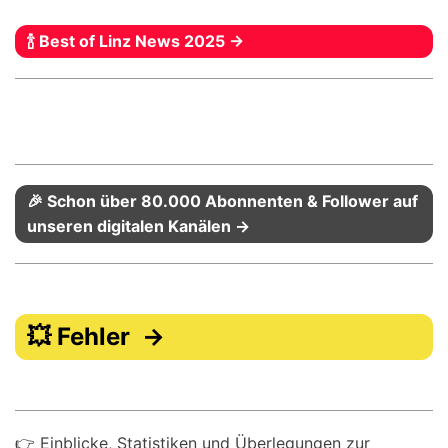
🍾 Best of Linz News 2025 →
🎉 Schon über 80.000 Abonnenten & Follower auf
unseren digitalen Kanälen →
💥 Fehler →
👉 Einblicke, Statistiken und Überlegungen zur