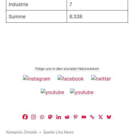
Industrie
7
Summe
6.338
Folge uns in den sozialen Netzwerken
Kategorie:
Chronik
Quelle:
Linz News