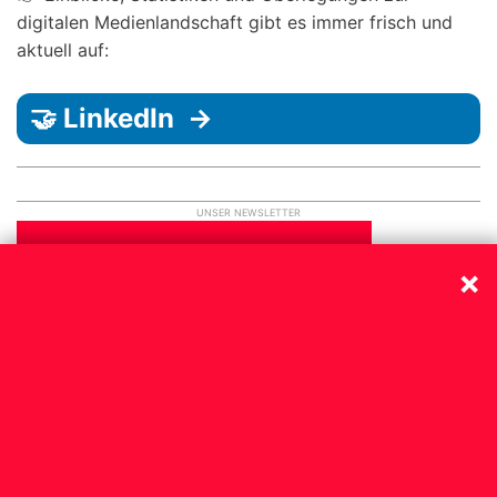
digitalen Medienlandschaft gibt es immer frisch und
aktuell auf:
🤝 LinkedIn →
UNSER NEWSLETTER
×