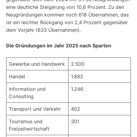
eine deutliche Steigerung von 10,6 Prozent. Zu den
Neugründungen kommen noch 618 Übernahmen, das
ist ein leichter Rückgang von 2,4 Prozent gegenüber
dem Vorjahr (633 Übernahmen).
Die Gründungen im Jahr 2025 nach Sparten
Gewerbe und Handwerk
2.500
Handel
1.882
Information und
1.246
Consulting
Transport und Verkehr
402
Tourismus und
301
Freizeitwirtschaft