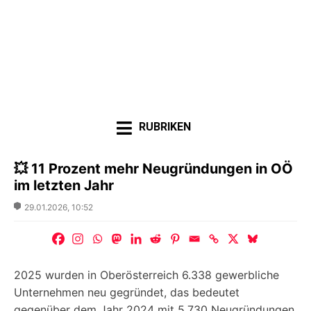
RUBRIKEN
💥 11 Prozent mehr Neugründungen in OÖ
im letzten Jahr
Posted
29.01.2026, 10:52
on
2025 wurden in Oberösterreich 6.338 gewerbliche
Unternehmen neu gegründet, das bedeutet
gegenüber dem Jahr 2024 mit 5.730 Neugründungen