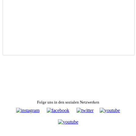
Folge uns in den sozialen Netzwerken