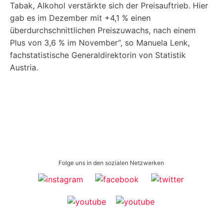
Tabak, Alkohol verstärkte sich der Preisauftrieb. Hier
gab es im Dezember mit +4,1 % einen
überdurchschnittlichen Preiszuwachs, nach einem
Plus von 3,6 % im November“, so Manuela Lenk,
fachstatistische Generaldirektorin von Statistik
Austria.
Folge uns in den sozialen Netzwerken