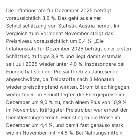
Die Inflationsrate für Dezember 2025 beträgt
voraussichtlich 3,8 %. Das geht aus einer
Schnellschätzung von Statistik Austria hervor. Im
Vergleich zum Vormonat November steigt das
Preisniveau voraussichtlich um 0,4 %. „Die
Inflationsrate für Dezember 2025 beträgt einer ersten
Schätzung zufolge 3,8 % und liegt damit erstmals
seit Juli 2025 wieder unter 4,0 %. Insbesondere bei
Energie hat sich der Preisauftrieb zu Jahresende
abgeschwächt, da Treibstoffe nach 3 Monaten
wieder preisdämpfend wirkten. Strom blieb hingegen
weiter teuer. Im Schnitt legten die Energiepreise im
Dezember um 9,0 % zu, nach einem Plus von 10,9 %
im November. Kräftigster Preistreiber war erneut der
Dienstleistungsbereich. Hier stiegen die Preise im
Dezember um 4,4 %, und damit fast genauso stark
wie im November mit +4,5 %. Bei Nahrungsmitteln,