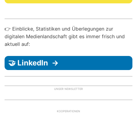
👉 Einblicke, Statistiken und Überlegungen zur
digitalen Medienlandschaft gibt es immer frisch und
aktuell auf:
🤝 LinkedIn →
UNSER NEWSLETTER
KOOPERATIONEN