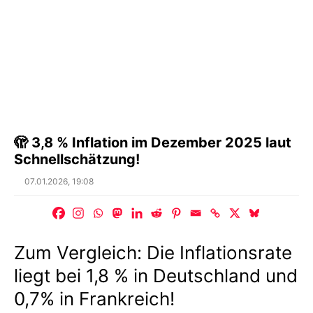
🫣 3,8 % Inflation im Dezember 2025 laut
Schnellschätzung!
Posted
07.01.2026, 19:08
on
Zum Vergleich: Die Inflationsrate
liegt bei 1,8 % in Deutschland und
0,7% in Frankreich!