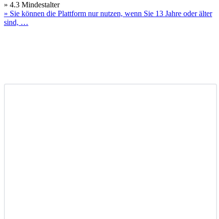
» 4.3 Mindestalter
» Sie können die Plattform nur nutzen, wenn Sie 13 Jahre oder älter
sind, …