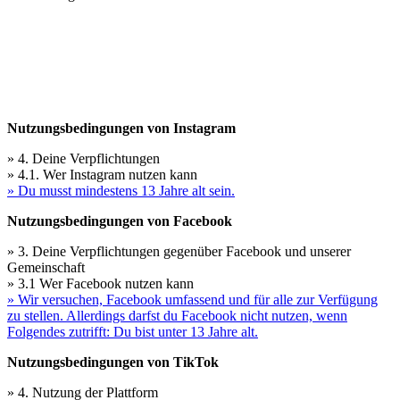
Nutzungsbedingungen von Instagram
» 4. Deine Verpflichtungen
» 4.1. Wer Instagram nutzen kann
» Du musst mindestens 13 Jahre alt sein.
Nutzungsbedingungen von Facebook
» 3. Deine Verpflichtungen gegenüber Facebook und unserer
Gemeinschaft
» 3.1 Wer Facebook nutzen kann
» Wir versuchen, Facebook umfassend und für alle zur Verfügung
zu stellen. Allerdings darfst du Facebook nicht nutzen, wenn
Folgendes zutrifft: Du bist unter 13 Jahre alt.
Nutzungsbedingungen von TikTok
» 4. Nutzung der Plattform