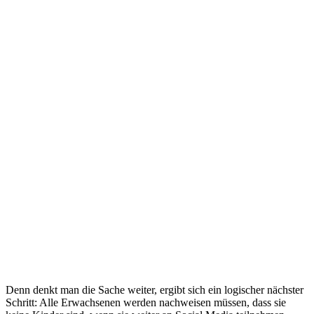
Denn denkt man die Sache weiter, ergibt sich ein logischer nächster
Schritt: Alle Erwachsenen werden nachweisen müssen, dass sie