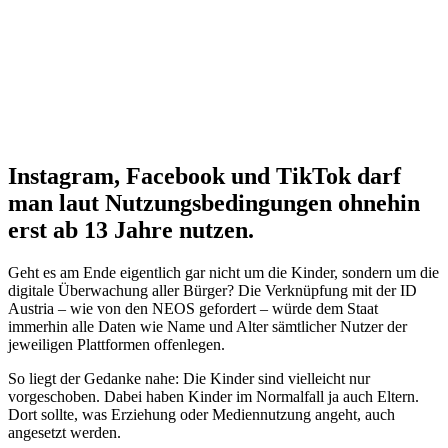
Instagram, Facebook und TikTok darf
man laut Nutzungsbedingungen ohnehin
erst ab 13 Jahre nutzen.
Geht es am Ende eigentlich gar nicht um die Kinder, sondern um die
digitale Überwachung aller Bürger? Die Verknüpfung mit der ID
Austria – wie von den NEOS gefordert – würde dem Staat
immerhin alle Daten wie Name und Alter sämtlicher Nutzer der
jeweiligen Plattformen offenlegen.
So liegt der Gedanke nahe: Die Kinder sind vielleicht nur
vorgeschoben. Dabei haben Kinder im Normalfall ja auch Eltern.
Dort sollte, was Erziehung oder Mediennutzung angeht, auch
angesetzt werden.