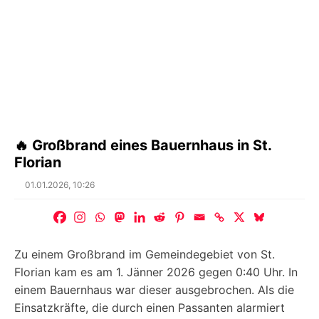
🔥 Großbrand eines Bauernhaus in St.
Florian
Posted
01.01.2026, 10:26
on
Zu einem Großbrand im Gemeindegebiet von St.
Florian kam es am 1. Jänner 2026 gegen 0:40 Uhr. In
einem Bauernhaus war dieser ausgebrochen. Als die
Einsatzkräfte, die durch einen Passanten alarmiert