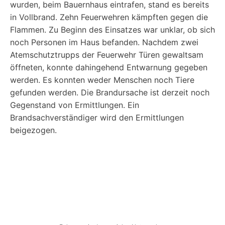
wurden, beim Bauernhaus eintrafen, stand es bereits
in Vollbrand. Zehn Feuerwehren kämpften gegen die
Flammen. Zu Beginn des Einsatzes war unklar, ob sich
noch Personen im Haus befanden. Nachdem zwei
Atemschutztrupps der Feuerwehr Türen gewaltsam
öffneten, konnte dahingehend Entwarnung gegeben
werden. Es konnten weder Menschen noch Tiere
gefunden werden. Die Brandursache ist derzeit noch
Gegenstand von Ermittlungen. Ein
Brandsachverständiger wird den Ermittlungen
beigezogen.