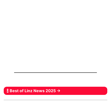
🍾 Best of Linz News 2025 →