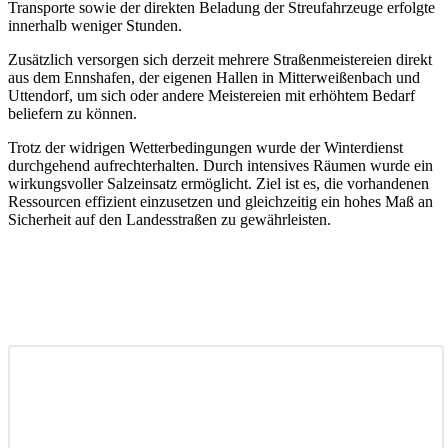
Transporte sowie der direkten Beladung der Streufahrzeuge erfolgte
innerhalb weniger Stunden.
Zusätzlich versorgen sich derzeit mehrere Straßenmeistereien direkt
aus dem Ennshafen, der eigenen Hallen in Mitterweißenbach und
Uttendorf, um sich oder andere Meistereien mit erhöhtem Bedarf
beliefern zu können.
Trotz der widrigen Wetterbedingungen wurde der Winterdienst
durchgehend aufrechterhalten. Durch intensives Räumen wurde ein
wirkungsvoller Salzeinsatz ermöglicht. Ziel ist es, die vorhandenen
Ressourcen effizient einzusetzen und gleichzeitig ein hohes Maß an
Sicherheit auf den Landesstraßen zu gewährleisten.