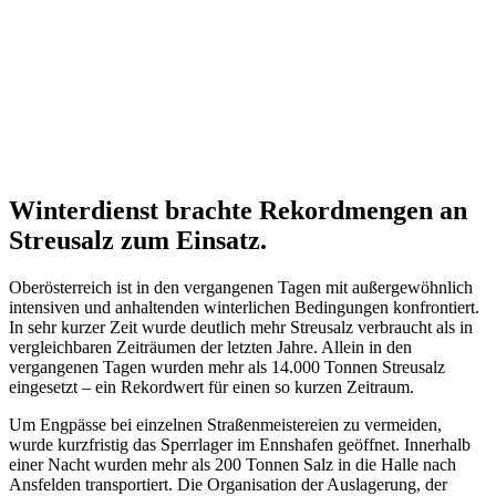
Winterdienst brachte Rekordmengen an
Streusalz zum Einsatz.
Oberösterreich ist in den vergangenen Tagen mit außergewöhnlich
intensiven und anhaltenden winterlichen Bedingungen konfrontiert.
In sehr kurzer Zeit wurde deutlich mehr Streusalz verbraucht als in
vergleichbaren Zeiträumen der letzten Jahre. Allein in den
vergangenen Tagen wurden mehr als 14.000 Tonnen Streusalz
eingesetzt – ein Rekordwert für einen so kurzen Zeitraum.
Um Engpässe bei einzelnen Straßenmeistereien zu vermeiden,
wurde kurzfristig das Sperrlager im Ennshafen geöffnet. Innerhalb
einer Nacht wurden mehr als 200 Tonnen Salz in die Halle nach
Ansfelden transportiert. Die Organisation der Auslagerung, der