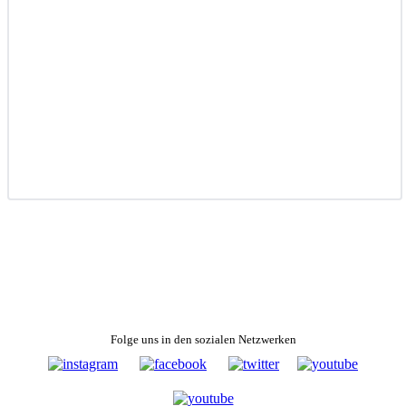
Folge uns in den sozialen Netzwerken