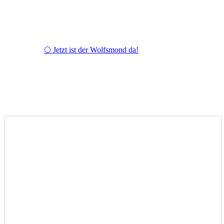
🌕 Jetzt ist der Wolfsmond da!