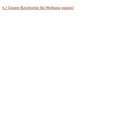
👉 Unsere Reichweite für Werbung nutzen!