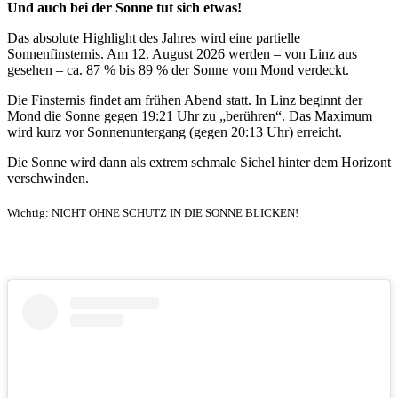
Und auch bei der Sonne tut sich etwas!
Das absolute Highlight des Jahres wird eine partielle
Sonnenfinsternis. Am 12. August 2026 werden – von Linz aus
gesehen – ca. 87 % bis 89 % der Sonne vom Mond verdeckt.
Die Finsternis findet am frühen Abend statt. In Linz beginnt der
Mond die Sonne gegen 19:21 Uhr zu „berühren“. Das Maximum
wird kurz vor Sonnenuntergang (gegen 20:13 Uhr) erreicht.
Die Sonne wird dann als extrem schmale Sichel hinter dem Horizont
verschwinden.
Wichtig: NICHT OHNE SCHUTZ IN DIE SONNE BLICKEN!