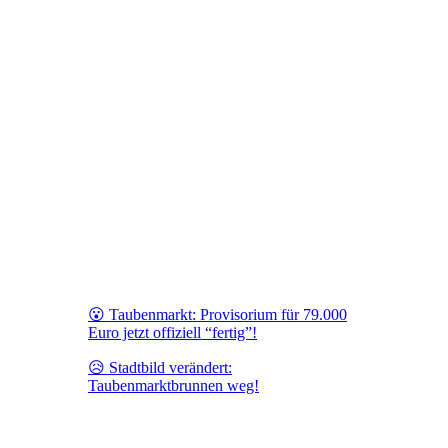
😮 Taubenmarkt: Provisorium für 79.000
Euro jetzt offiziell “fertig”!
😥 Stadtbild verändert:
Taubenmarktbrunnen weg!