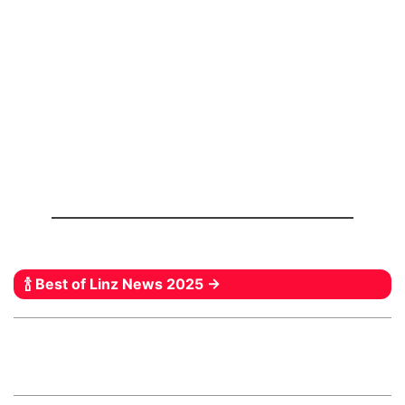
🍾 Best of Linz News 2025 →