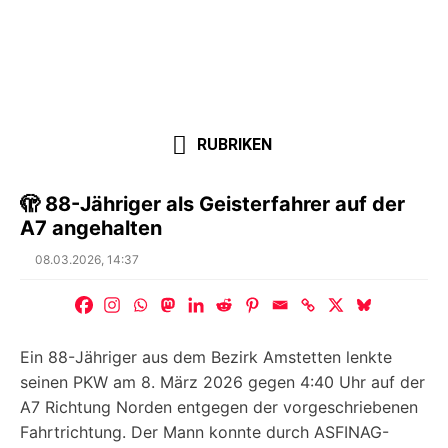
RUBRIKEN
🫣 88-Jähriger als Geisterfahrer auf der
A7 angehalten
Posted
08.03.2026, 14:37
on
Ein 88-Jähriger aus dem Bezirk Amstetten lenkte
seinen PKW am 8. März 2026 gegen 4:40 Uhr auf der
A7 Richtung Norden entgegen der vorgeschriebenen
Fahrtrichtung. Der Mann konnte durch ASFINAG-