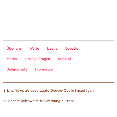
Über uns
Werte
Lizenz
Debatte
Merch
Häufige Fragen
Keine KI
Datenschutz
Impressum
📱 Linz News als bevorzugte Google-Quelle hinzufügen
👉 Unsere Reichweite für Werbung nutzen!