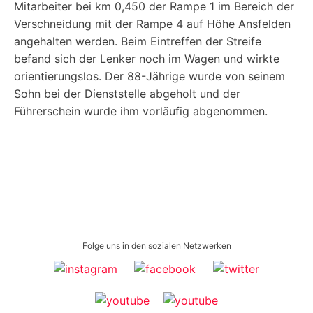
Mitarbeiter bei km 0,450 der Rampe 1 im Bereich der
Verschneidung mit der Rampe 4 auf Höhe Ansfelden
angehalten werden. Beim Eintreffen der Streife
befand sich der Lenker noch im Wagen und wirkte
orientierungslos. Der 88-Jährige wurde von seinem
Sohn bei der Dienststelle abgeholt und der
Führerschein wurde ihm vorläufig abgenommen.
Folge uns in den sozialen Netzwerken