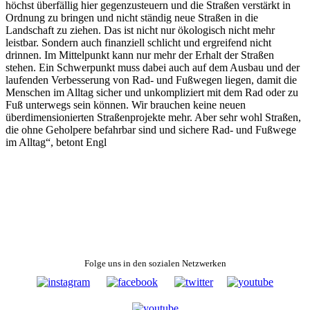
höchst überfällig hier gegenzusteuern und die Straßen verstärkt in
Ordnung zu bringen und nicht ständig neue Straßen in die
Landschaft zu ziehen. Das ist nicht nur ökologisch nicht mehr
leistbar. Sondern auch finanziell schlicht und ergreifend nicht
drinnen. Im Mittelpunkt kann nur mehr der Erhalt der Straßen
stehen. Ein Schwerpunkt muss dabei auch auf dem Ausbau und der
laufenden Verbesserung von Rad- und Fußwegen liegen, damit die
Menschen im Alltag sicher und unkompliziert mit dem Rad oder zu
Fuß unterwegs sein können. Wir brauchen keine neuen
überdimensionierten Straßenprojekte mehr. Aber sehr wohl Straßen,
die ohne Geholpere befahrbar sind und sichere Rad- und Fußwege
im Alltag“, betont Engl
Folge uns in den sozialen Netzwerken