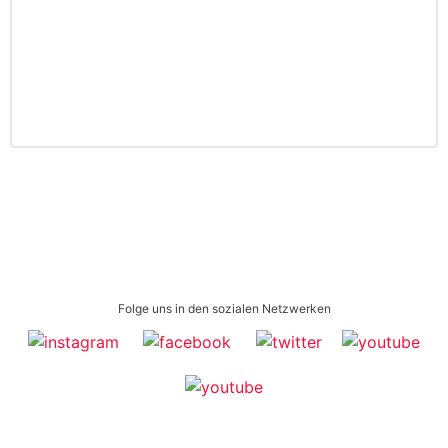
Folge uns in den sozialen Netzwerken