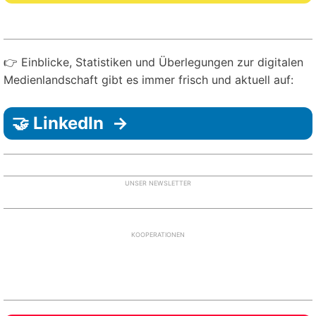
👉 Einblicke, Statistiken und Überlegungen zur digitalen
Medienlandschaft gibt es immer frisch und aktuell auf:
🤝 LinkedIn →
UNSER NEWSLETTER
KOOPERATIONEN