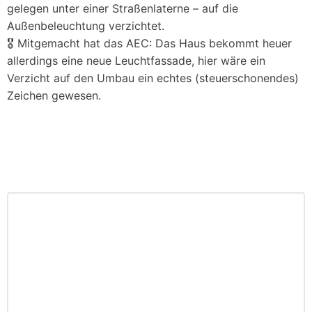
gelegen unter einer Straßenlaterne – auf die
Außenbeleuchtung verzichtet.
🎖️ Mitgemacht hat das AEC: Das Haus bekommt heuer
allerdings eine neue Leuchtfassade, hier wäre ein
Verzicht auf den Umbau ein echtes (steuerschonendes)
Zeichen gewesen.