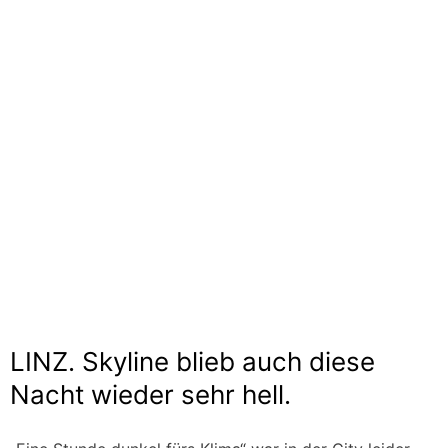
LINZ. Skyline blieb auch diese
Nacht wieder sehr hell.