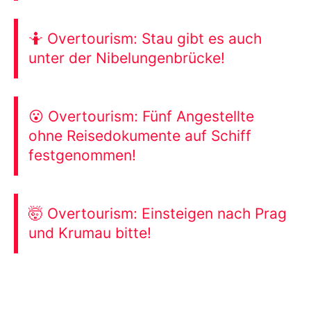
🤷 Overtourism: Stau gibt es auch
unter der Nibelungenbrücke!
😮 Overtourism: Fünf Angestellte
ohne Reisedokumente auf Schiff
festgenommen!
🤯 Overtourism: Einsteigen nach Prag
und Krumau bitte!