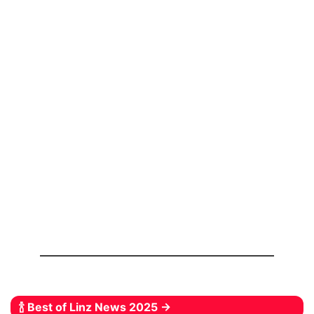
🍾 Best of Linz News 2025 →