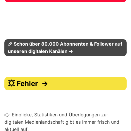
🎉 Schon über 80.000 Abonnenten & Follower auf
unseren digitalen Kanälen →
💥 Fehler →
👉 Einblicke, Statistiken und Überlegungen zur
digitalen Medienlandschaft gibt es immer frisch und
aktuell auf: