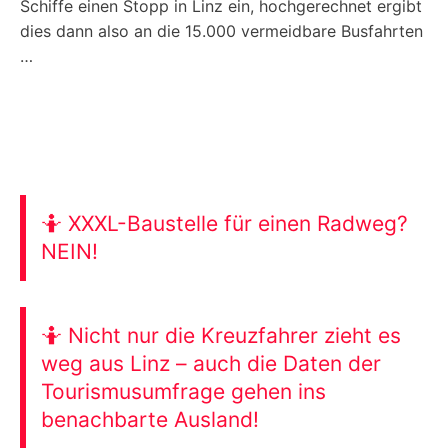
Schiffe einen Stopp in Linz ein, hochgerechnet ergibt
dies dann also an die 15.000 vermeidbare Busfahrten
…
🤷 XXXL-Baustelle für einen Radweg?
NEIN!
🤷 Nicht nur die Kreuzfahrer zieht es
weg aus Linz – auch die Daten der
Tourismusumfrage gehen ins
benachbarte Ausland!