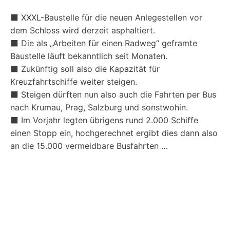
⬛ XXXL-Baustelle für die neuen Anlegestellen vor
dem Schloss wird derzeit asphaltiert.
⬛ Die als „Arbeiten für einen Radweg“ geframte
Baustelle läuft bekanntlich seit Monaten.
⬛ Zukünftig soll also die Kapazität für
Kreuzfahrtschiffe weiter steigen.
⬛ Steigen dürften nun also auch die Fahrten per Bus
nach Krumau, Prag, Salzburg und sonstwohin.
⬛ Im Vorjahr legten übrigens rund 2.000 Schiffe
einen Stopp ein, hochgerechnet ergibt dies dann also
an die 15.000 vermeidbare Busfahrten …