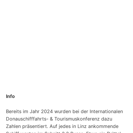
Info
Bereits im Jahr 2024 wurden bei der Internationalen
Donauschifffahrts- & Tourismuskonferenz dazu
Zahlen präsentiert. Auf jedes in Linz ankommende