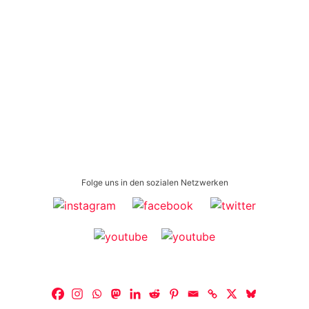
Folge uns in den sozialen Netzwerken