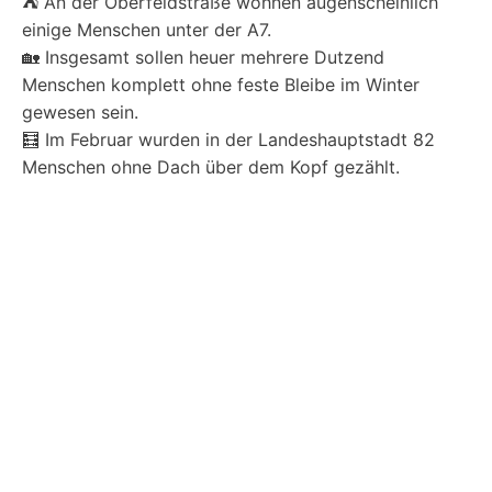
⛺ An der Oberfeldstraße wohnen augenscheinlich
einige Menschen unter der A7.
🏡 Insgesamt sollen heuer mehrere Dutzend
Menschen komplett ohne feste Bleibe im Winter
gewesen sein.
🧮 Im Februar wurden in der Landeshauptstadt 82
Menschen ohne Dach über dem Kopf gezählt.