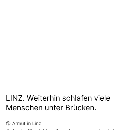
LINZ. Weiterhin schlafen viele
Menschen unter Brücken.
😮 Armut in Linz