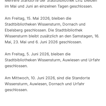
Mehrere Standorte der Stadtbibliothek Linz bleiben
im Mai und Juni an einzelnen Tagen geschlossen.
Am Freitag, 15. Mai 2026, bleiben die
Stadtbibliotheken Wissensturm, Dornach und
Ebelsberg geschlossen. Die Stadtbibliothek
Wissensturm bleibt zusätzlich an den Samstagen, 16.
Mai, 23. Mai und 6. Juni 2026 geschlossen.
Am Freitag, 5. Juni 2026, bleiben die
Stadtbibliotheken Wissensturm, Auwiesen und Urfahr
geschlossen.
Am Mittwoch, 10. Juni 2026, sind die Standorte
Wissensturm, Auwiesen, Dornach und Urfahr
geschlossen.