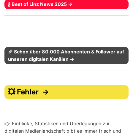
🍾 Best of Linz News 2025 →
🎉 Schon über 80.000 Abonnenten & Follower auf
unseren digitalen Kanälen →
💥 Fehler →
👉 Einblicke, Statistiken und Überlegungen zur
digitalen Medienlandschaft gibt es immer frisch und