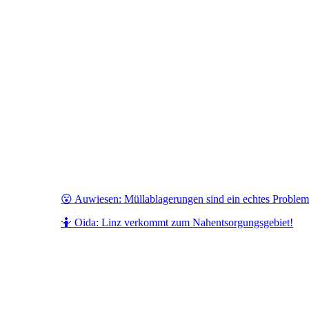
😮 Auwiesen: Müllablagerungen sind ein echtes Problem
🤷 Oida: Linz verkommt zum Nahentsorgungsgebiet!