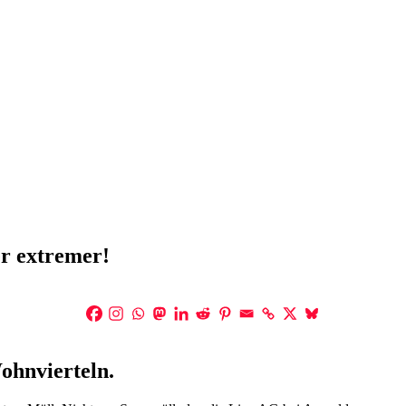
r extremer!
ohnvierteln.