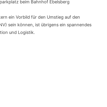
dparkplatz beim Bahnhof Ebelsberg
kern ein Vorbild für den Umstieg auf den
V) sein können, ist übrigens ein spannendes
ion und Logistik.