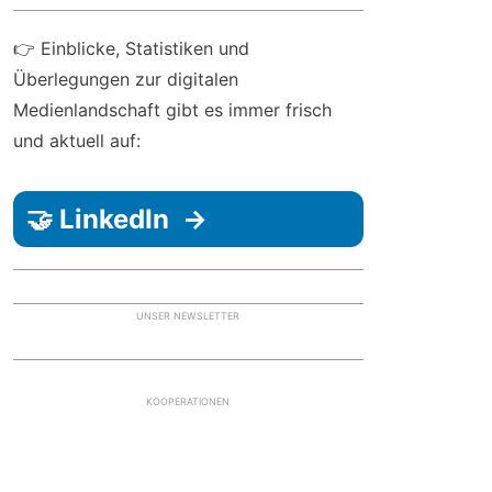
👉 Einblicke, Statistiken und
Überlegungen zur digitalen
Medienlandschaft gibt es immer frisch
und aktuell auf:
🤝 LinkedIn →
UNSER NEWSLETTER
KOOPERATIONEN