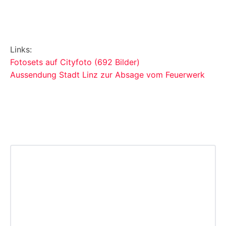
Links:
Fotosets auf Cityfoto (692 Bilder)
Aussendung Stadt Linz zur Absage vom Feuerwerk