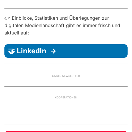
👉 Einblicke, Statistiken und Überlegungen zur
digitalen Medienlandschaft gibt es immer frisch und
aktuell auf:
🤝 LinkedIn →
UNSER NEWSLETTER
KOOPERATIONEN