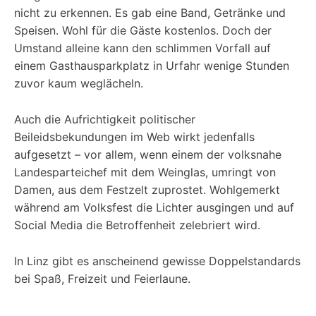
nicht zu erkennen. Es gab eine Band, Getränke und
Speisen. Wohl für die Gäste kostenlos. Doch der
Umstand alleine kann den schlimmen Vorfall auf
einem Gasthausparkplatz in Urfahr wenige Stunden
zuvor kaum weglächeln.
Auch die Aufrichtigkeit politischer
Beileidsbekundungen im Web wirkt jedenfalls
aufgesetzt – vor allem, wenn einem der volksnahe
Landesparteichef mit dem Weinglas, umringt von
Damen, aus dem Festzelt zuprostet. Wohlgemerkt
während am Volksfest die Lichter ausgingen und auf
Social Media die Betroffenheit zelebriert wird.
In Linz gibt es anscheinend gewisse Doppelstandards
bei Spaß, Freizeit und Feierlaune.