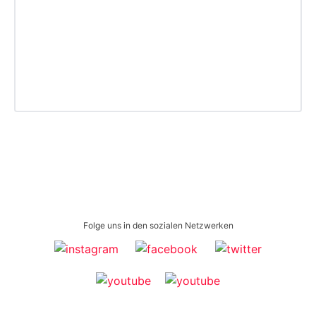
Folge uns in den sozialen Netzwerken