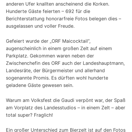
anderen Ufer knallten anscheinend die Korken.
Hunderte Gäste feierten – 692 für die
Berichterstattung honorarfreie Fotos belegen dies –
ausgelassen und voller Freude.
Gefeiert wurde der „ORF Maicocktail“,
augenscheinlich in einem großen Zelt auf einem
Parkplatz. Gekommen waren neben der
Zwischenchefin des ORF auch der Landeshauptmann,
Landesräte, der Bürgermeister und allerhand
sogenannte Promis. Es dürften wohl hunderte
geladene Gäste gewesen sein.
Warum am Volksfest die Gaudi verpönt war, der Spaß
am Vorplatz des Landesstudios – in einem Zelt – aber
total super? Fraglich!
Ein großer Unterschied zum Bierzelt ist auf den Fotos