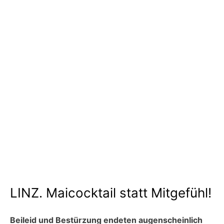
LINZ. Maicocktail statt Mitgefühl!
Beileid und Bestürzung endeten augenscheinlich