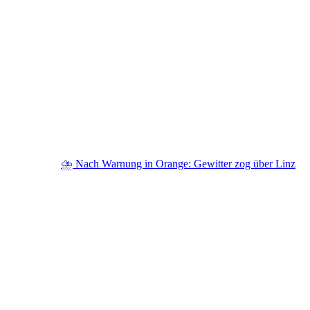
⛈️ Nach Warnung in Orange: Gewitter zog über Linz