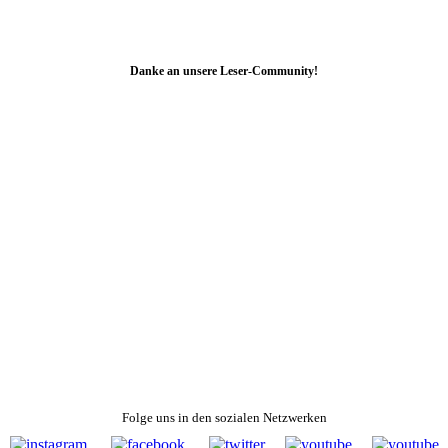
Danke an unsere Leser-Community!
Folge uns in den sozialen Netzwerken