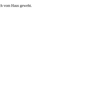
ach vom Haus geweht.