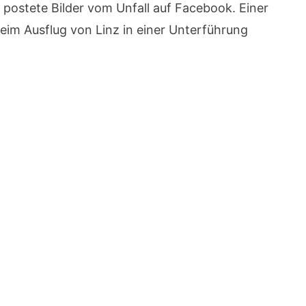
ostete Bilder vom Unfall auf Facebook. Einer
beim Ausflug von Linz in einer Unterführung