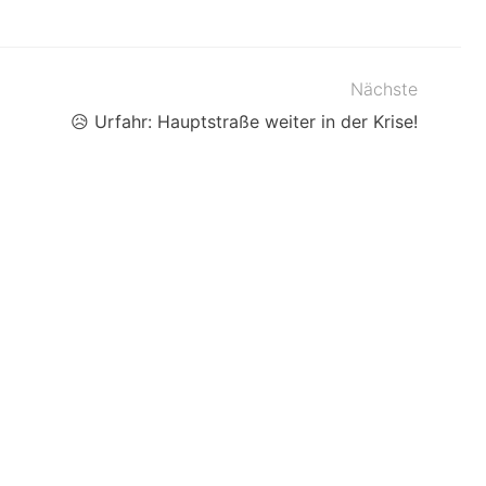
Nächste
😥 Urfahr: Hauptstraße weiter in der Krise!