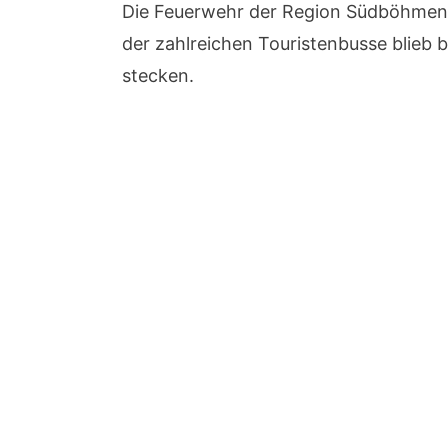
Die Feuerwehr der Region Südböhmen p
der zahlreichen Touristenbusse blieb 
stecken.