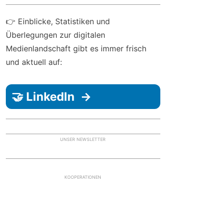
👉 Einblicke, Statistiken und
Überlegungen zur digitalen
Medienlandschaft gibt es immer frisch
und aktuell auf:
🤝 LinkedIn →
UNSER NEWSLETTER
KOOPERATIONEN