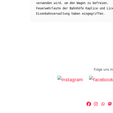
verwenden wird, um den Wagen zu befreien.
Feuerwehrleute der Bahnhöfe Kaplice und Lice
Eisenbahnverwaltung haben eingegriffen.
Folge uns i