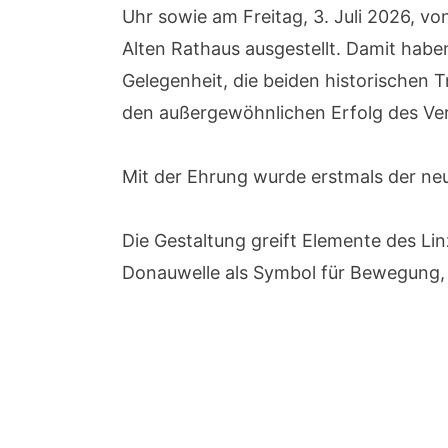
Uhr sowie am Freitag, 3. Juli 2026, v
Alten Rathaus ausgestellt. Damit haben
Gelegenheit, die beiden historischen
den außergewöhnlichen Erfolg des Ver
Mit der Ehrung wurde erstmals der neu
Die Gestaltung greift Elemente des Lin
Donauwelle als Symbol für Bewegung, 