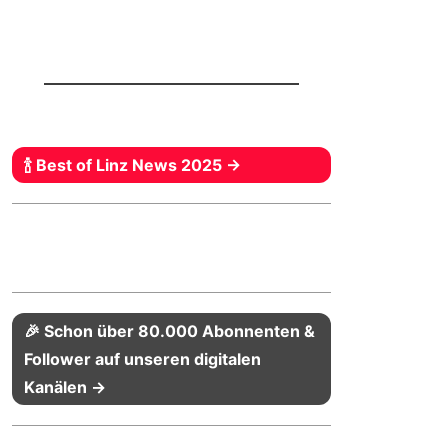
🍾 Best of Linz News 2025 →
🎉 Schon über 80.000 Abonnenten &
Follower auf unseren digitalen
Kanälen →