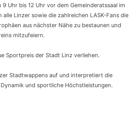
on 9 Uhr bis 12 Uhr vor dem Gemeinderatssaal im
 alle Linzer sowie die zahlreichen LASK-Fans die
 Trophäen aus nächster Nähe zu bestaunen und
eins mitzufeiern.
e Sportpreis der Stadt Linz verliehen.
zer Stadtwappens auf und interpretiert die
Dynamik und sportliche Höchstleistungen.