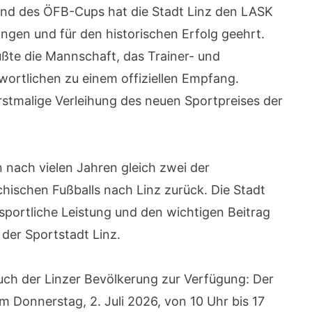
nd des ÖFB-Cups hat die Stadt Linz den LASK
angen und für den historischen Erfolg geehrt.
te die Mannschaft, das Trainer- und
ortlichen zu einem offiziellen Empfang.
rstmalige Verleihung des neuen Sportpreises der
 nach vielen Jahren gleich zwei der
hischen Fußballs nach Linz zurück. Die Stadt
sportliche Leistung und den wichtigen Beitrag
der Sportstadt Linz.
uch der Linzer Bevölkerung zur Verfügung: Der
m Donnerstag, 2. Juli 2026, von 10 Uhr bis 17