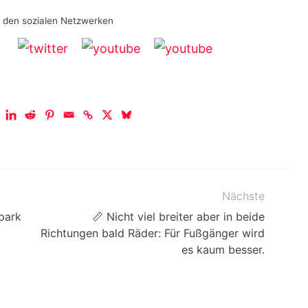
n den sozialen Netzwerken
Nächste
park
📏 Nicht viel breiter aber in beide
Richtungen bald Räder: Für Fußgänger wird
es kaum besser.