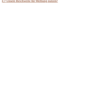
👉 Unsere Reichweite für Werbung nutzen!