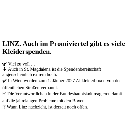
LINZ. Auch im Promiviertel gibt es viele
Kleiderspenden.
🫣 Viel zu voll …
🤷 Auch in St. Magdalena ist die Spendenbereitschaft
augenscheinlich extrem hoch.
✔️ In Wien werden zum 1. Jänner 2027 Altkleiderboxen von den
öffentlichen Straßen verbannt.
☑️ Die Verantwortlichen in der Bundeshauptstadt reagieren damit
auf die jahrelangen Probleme mit den Boxen.
⁉️ Wann Linz nachzieht, ist derzeit noch offen.