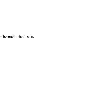
he besonders hoch sein.