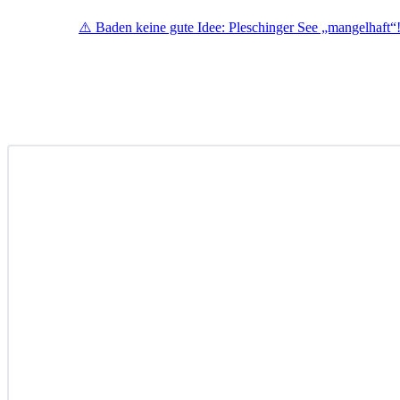
⚠️ Baden keine gute Idee: Pleschinger See „mangelhaft“