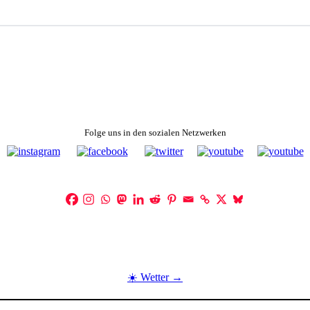
Folge uns in den sozialen Netzwerken
☀️ Wetter →