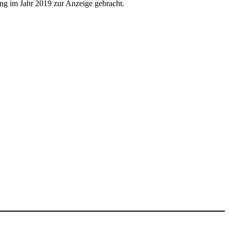
g im Jahr 2019 zur Anzeige gebracht.